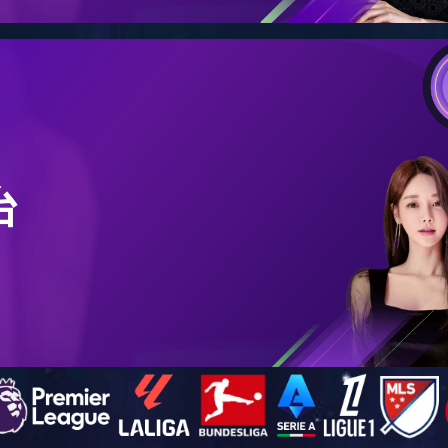
PPS-40特种工程塑料离