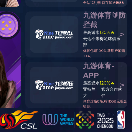
搜索
心泵