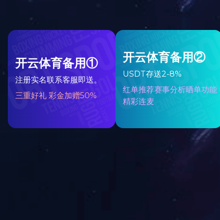
RPP水喷射真空泵、止回阀
卧式水喷射真空机组
塑料介质耐腐蚀使用条件
IS型单级单吸离心泵
IB型单级单吸离心泵