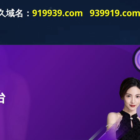
网站首页
关于我们
新闻动态